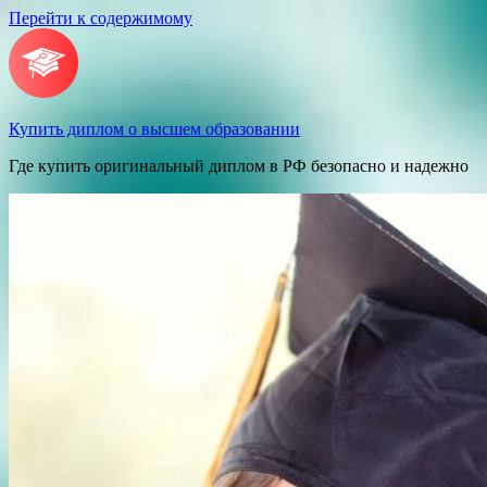
Перейти к содержимому
Купить диплом о высшем образовании
Где купить оригинальный диплом в РФ безопасно и надежно