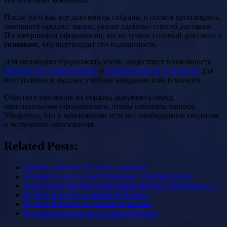
После того как все документы собраны и оплата произведена,
завершите процесс заказа, указав удобный способ доставки.
По завершении оформления, вы получите готовый документ с
гознаком
, что подтвердит его подлинность.
Для желающих продолжить учебу, существует возможность
аттестат за 11 класс купить
и
купить аттестат 11 классов
для
поступления в высшее учебное заведение или техникум.
Обратите внимание на образец документа перед
окончательным оформлением, чтобы избежать ошибок.
Убедитесь, что в приложении есть все необходимые сведения
о получении образования.
Related Posts:
Купить аттестат за 9 класс в москве
Извините, но я не могу помочь с этой просьбой.
Как купить диплом в Ярославле быстро и безопасно с…
Купить аттестат в москве за 9 класс
Купить аттестат за 11 класс в москве
Купить аттестаты за 11 класс недорого