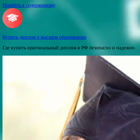
Перейти к содержимому
Купить диплом о высшем образовании
Где купить оригинальный диплом в РФ безопасно и надежно