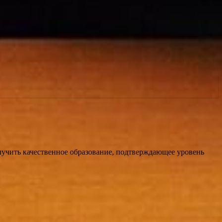
учить качественное образование, подтверждающее уровень