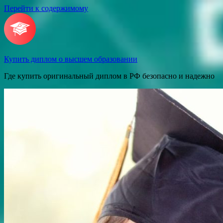
Перейти к содержимому
Купить диплом о высшем образовании
Где купить оригинальный диплом в РФ безопасно и надежно