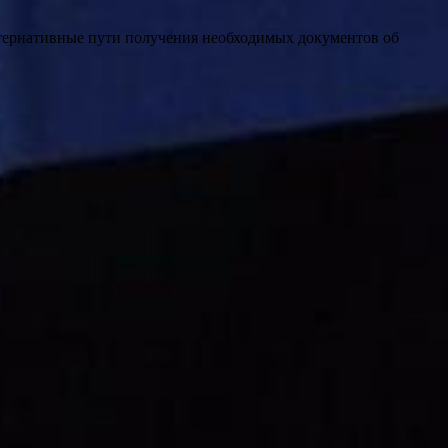
тернативные пути получения необходимых документов об