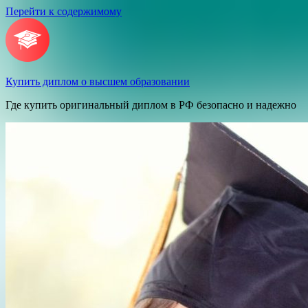
Перейти к содержимому
Купить диплом о высшем образовании
Где купить оригинальный диплом в РФ безопасно и надежно