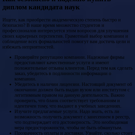
диплом кандидата наук
Ищете, как приобрести академическую степень быстро и
безопасно? В наше время множество студентов и
профессионалов интересуется этим вопросов для улучшения
своих карьерных перспектив. Грамотный выбор компании и
соблюдение всех формальностей помогут вам достичь цели и
избежать неприятностей.
Проверяйте репутацию компании. Надежные фирмы
предоставляют качественные услуги и имеют
положительные отзывы клиентов. Перед тем как сделать
заказ, убедитесь в подлинности информации о
компании.
Убедитесь в наличии лицензии. Настоящий документ об
окончании должен быть выдан вузом или институтом с
легитимным правом на данную деятельность. Важно
проверить, что бланк соответствует требованиям и
идентичен тому, что выдают в учебных заведениях.
Изучите предлагаемые услуги. Надо знать, есть ли
возможность получить документ с занесением в реестр,
что подтверждает его достоверность. Это необходимая
мера предосторожности, чтобы не быть обманутым.
Прозрачность оплаты и доставки. Узнайте, сколько стоит