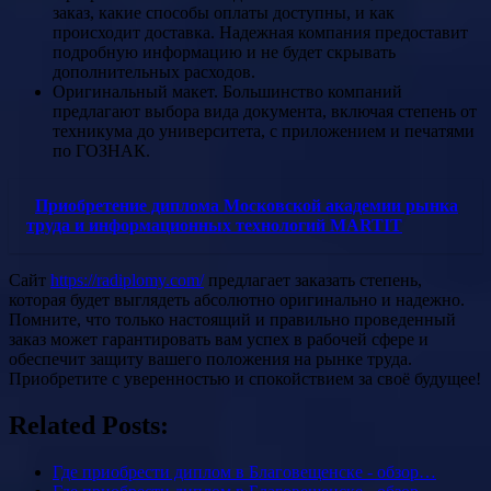
заказ, какие способы оплаты доступны, и как
происходит доставка. Надежная компания предоставит
подробную информацию и не будет скрывать
дополнительных расходов.
Оригинальный макет. Большинство компаний
предлагают выбора вида документа, включая степень от
техникума до университета, с приложением и печатями
по ГОЗНАК.
Приобретение диплома Московской академии рынка
труда и информационных технологий MARTIT
Сайт
https://radiplomy.com/
предлагает заказать степень,
которая будет выглядеть абсолютно оригинально и надежно.
Помните, что только настоящий и правильно проведенный
заказ может гарантировать вам успех в рабочей сфере и
обеспечит защиту вашего положения на рынке труда.
Приобретите с уверенностью и спокойствием за своё будущее!
Related Posts:
Где приобрести диплом в Благовещенске - обзор…