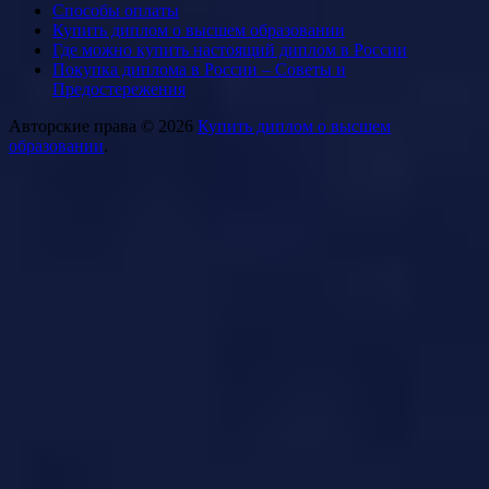
Способы оплаты
Купить диплом о высшем образовании
Где можно купить настоящий диплом в России
Покупка диплома в России – Советы и
Предостережения
Авторские права © 2026
Купить диплом о высшем
образовании
.