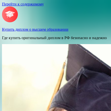
Перейти к содержимому
Купить диплом о высшем образовании
Где купить оригинальный диплом в РФ безопасно и надежно