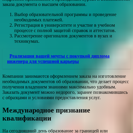
заказа документа о высшем образовании.
Выбор образовательной программы и проведение
необходимых платежей.
Регистрация в университете и участие в учебном
процессе с полной защитой справок и аттестатов.
Рассмотрение оригиналов документов в вузах и
техникумах.
Реализация вашей мечты с покупкой диплома
инженера для успешной карьеры
Компании занимаются оформлением заказа на изготовление
необходимых документов об образовании, что делает процесс
получения владением знаниями максимально удобным.
Заказать документ можно недорого, заранее познакомившись
с образцами и условиями предоставления услуг.
Международное признание
квалификации
На сегодняшний день образование за границей или