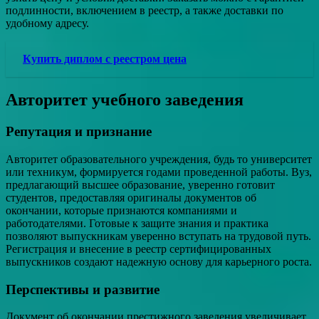
подлинности, включением в реестр, а также доставки по
удобному адресу.
Купить диплом с реестром цена
Авторитет учебного заведения
Репутация и признание
Авторитет образовательного учреждения, будь то университет
или техникум, формируется годами проведенной работы. Вуз,
предлагающий высшее образование, уверенно готовит
студентов, предоставляя оригиналы документов об
окончании, которые признаются компаниями и
работодателями. Готовые к защите знания и практика
позволяют выпускникам уверенно вступать на трудовой путь.
Регистрация и внесение в реестр сертифицированных
выпускников создают надежную основу для карьерного роста.
Перспективы и развитие
Документ об окончании престижного заведения увеличивает