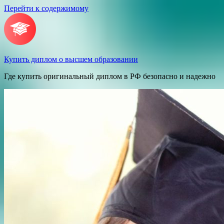
Перейти к содержимому
Купить диплом о высшем образовании
Где купить оригинальный диплом в РФ безопасно и надежно