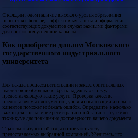
С каждым годом наличие высокого уровня образования
ценится все больше, а эффективная защита и оформление
соответствующих документов служат важными факторами
для построения успешной карьеры.
Как приобрести диплом Московского
государственного индустриального
университета
Для начала процесса регистрации и заказа оригинальных
шаблонов необходимо выбрать надежную фирму,
предоставляющую такие услуги. Проверка качества
предоставляемых документов, уровня организации и отзывов
клиентов поможет избежать ошибок. Определите, насколько
важно для вас наличие регистрационной записи в вузе или
техникуме для повышения достоверности вашего документа.
Тщательно изучите образцы и стоимость услуг,
предоставляемых выбранной компанией. Убедитесь, что