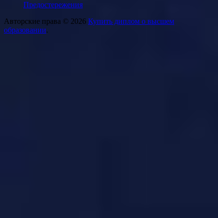
Предостережения
Авторские права © 2026
Купить диплом о высшем
образовании
.