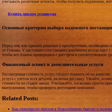
учитывать различные аспекты, чтобы получить подлинник, ко
Купить диплом техникума
Основные критерии выбора надежного поставщи
Перед тем, как принять решение о приобретении, необходимо 
от Гознака. У настоящего поставщика документы всегда идут с
чтобы все бланки проверялись с реестром и соответствовали тр
Финансовый аспект и дополнительные услуги
Рассматривая стоимость услуг, следует помнить об их качестве.
услуга с учетом всех деталей, включая доставку. Узнайте, во
стоимости на стадии заказа. Учитывайте, насколько просто пр
выпускников, чтобы проверить репутацию компании.
Related Posts:
Как приобрести диплом в Новосибирске быстро и надеж