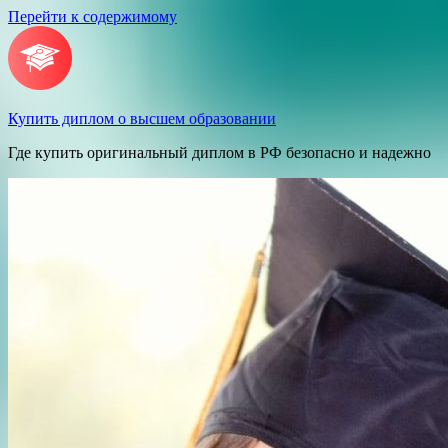
Перейти к содержимому
Купить диплом о высшем образовании
Где купить оригинальный диплом в РФ безопасно и надежно