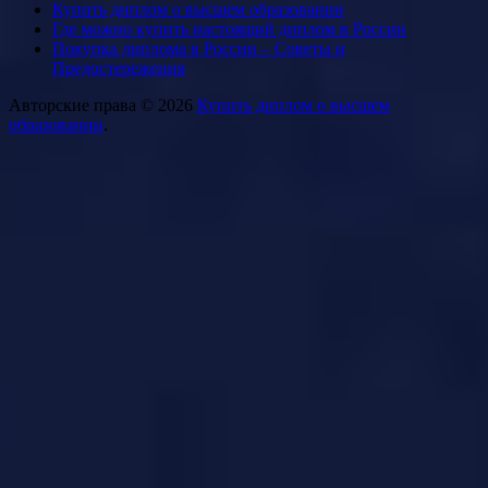
Купить диплом о высшем образовании
Где можно купить настоящий диплом в России
Покупка диплома в России – Советы и
Предостережения
Авторские права © 2026
Купить диплом о высшем
образовании
.