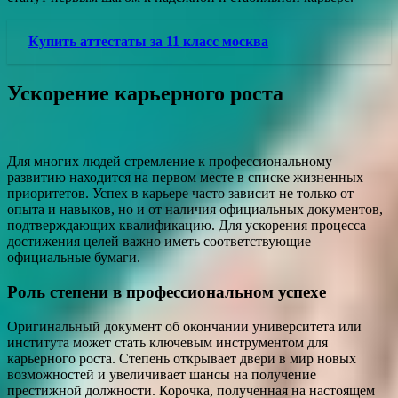
Купить аттестаты за 11 класс москва
Ускорение карьерного роста
Для многих людей стремление к профессиональному
развитию находится на первом месте в списке жизненных
приоритетов. Успех в карьере часто зависит не только от
опыта и навыков, но и от наличия официальных документов,
подтверждающих квалификацию. Для ускорения процесса
достижения целей важно иметь соответствующие
официальные бумаги.
Роль степени в профессиональном успехе
Оригинальный документ об окончании университета или
института может стать ключевым инструментом для
карьерного роста. Степень открывает двери в мир новых
возможностей и увеличивает шансы на получение
престижной должности. Корочка, полученная на настоящем