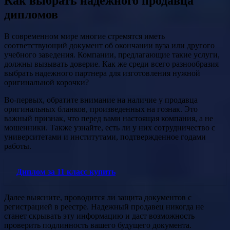
Как выбрать надежного продавца
дипломов
В современном мире многие стремятся иметь
соответствующий документ об окончании вуза или другого
учебного заведения. Компании, предлагающие такие услуги,
должны вызывать доверие. Как же среди всего разнообразия
выбрать надежного партнера для изготовления нужной
оригинальной корочки?
Во-первых, обратите внимание на наличие у продавца
оригинальных бланков, произведенных на гознак. Это
важный признак, что перед вами настоящая компания, а не
мошенники. Также узнайте, есть ли у них сотрудничество с
университетами и институтами, подтвержденное годами
работы.
Диплом за 11 класс купить
Далее выясните, проводится ли защита документов с
регистрацией в реестре. Надежный продавец никогда не
станет скрывать эту информацию и даст возможность
проверить подлинность вашего будущего документа.