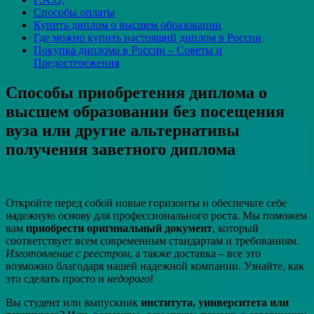
Способы оплаты
Купить диплом о высшем образовании
Где можно купить настоящий диплом в России
Покупка диплома в России – Советы и
Предостережения
Способы приобретения диплома о
высшем образовании без посещения
вуза или другие альтернативы
получения заветного диплома
Откройте перед собой новые горизонты и обеспечьте себе
надежную основу для профессионального роста. Мы поможем
вам
приобрести оригинальный документ
, который
соответствует всем современным стандартам и требованиям.
Изготовление с реестром
, а также доставка – все это
возможно благодаря нашей надежной компании. Узнайте, как
это сделать просто и
недорого
!
Вы студент или выпускник
института, университета или