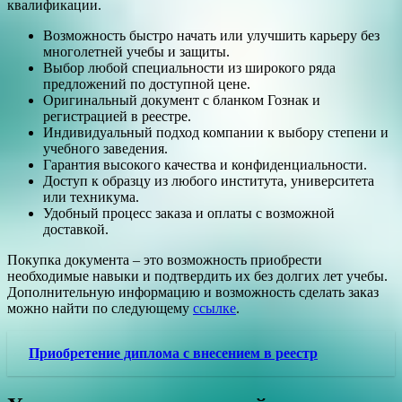
квалификации.
Возможность быстро начать или улучшить карьеру без
многолетней учебы и защиты.
Выбор любой специальности из широкого ряда
предложений по доступной цене.
Оригинальный документ с бланком Гознак и
регистрацией в реестре.
Индивидуальный подход компании к выбору степени и
учебного заведения.
Гарантия высокого качества и конфиденциальности.
Доступ к образцу из любого института, университета
или техникума.
Удобный процесс заказа и оплаты с возможной
доставкой.
Покупка документа – это возможность приобрести
необходимые навыки и подтвердить их без долгих лет учебы.
Дополнительную информацию и возможность сделать заказ
можно найти по следующему
ссылке
.
Приобретение диплома с внесением в реестр