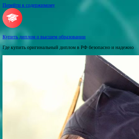
Перейти к содержимому
Купить диплом о высшем образовании
Где купить оригинальный диплом в РФ безопасно и надежно