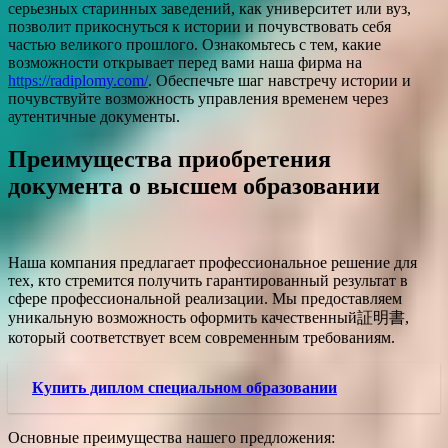
серьезных старинных заведений, как университет или вуз,
позволит прикоснуться к истории и почувствовать себя
частью великого прошлого. Ознакомьтесь с тем, какие
возможности открывает перед вами наша фирма на
https://radiplomy.com/
. Обеспечьте шаг навстречу истории и
почувствуйте возможность управления временем через
аутентичные документы.
Преимущества приобретения
документа о высшем образовании
Наша компания предлагает профессиональное решение для
тех, кто стремится получить гарантированный результат в
сфере профессиональной реализации. Мы предоставляем
уникальную возможность оформить качественный証明書,
который соответствует всем современным требованиям.
Купить диплом специальном образовании
Основные преимущества нашего предложения: