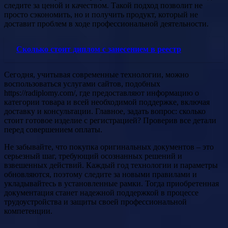
следите за ценой и качеством. Такой подход позволит не
просто сэкономить, но и получить продукт, который не
доставит проблем в ходе профессиональной деятельности.
Сколько стоит диплом с занесением в реестр
Сегодня, учитывая современные технологии, можно
воспользоваться услугами сайтов, подобных
https://radiplomy.com/, где предоставляют информацию о
категории товара и всей необходимой поддержке, включая
доставку и консультации. Главное, задать вопрос: сколько
стоит готовое изделие с регистрацией? Проверив все детали
перед совершением оплаты.
Не забывайте, что покупка оригинальных документов – это
серьезный шаг, требующий осознанных решений и
взвешенных действий. Каждый год технологии и параметры
обновляются, поэтому следите за новыми правилами и
укладывайтесь в установленные рамки. Тогда приобретенная
документация станет надежной поддержкой в процессе
трудоустройства и защиты своей профессиональной
компетенции.