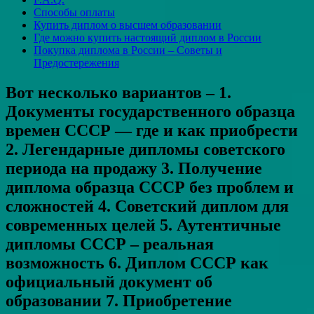
Способы оплаты
Купить диплом о высшем образовании
Где можно купить настоящий диплом в России
Покупка диплома в России – Советы и
Предостережения
Вот несколько вариантов – 1.
Документы государственного образца
времен СССР — где и как приобрести
2. Легендарные дипломы советского
периода на продажу 3. Получение
диплома образца СССР без проблем и
сложностей 4. Советский диплом для
современных целей 5. Аутентичные
дипломы СССР – реальная
возможность 6. Диплом СССР как
официальный документ об
образовании 7. Приобретение