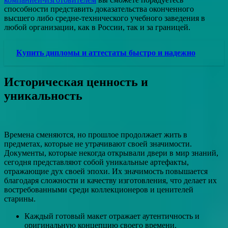
способности представить доказательства оконченного
высшего либо средне-технического учебного заведения в
любой организации, как в России, так и за границей.
Купить дипломы и аттестаты быстро и надежно
Историческая ценность и
уникальность
Времена сменяются, но прошлое продолжает жить в
предметах, которые не утрачивают своей значимости.
Документы, которые некогда открывали двери в мир знаний,
сегодня представляют собой уникальные артефакты,
отражающие дух своей эпохи. Их значимость повышается
благодаря сложности и качеству изготовления, что делает их
востребованными среди коллекционеров и ценителей
старины.
Каждый готовый макет отражает аутентичность и
оригинальную концепцию своего времени.