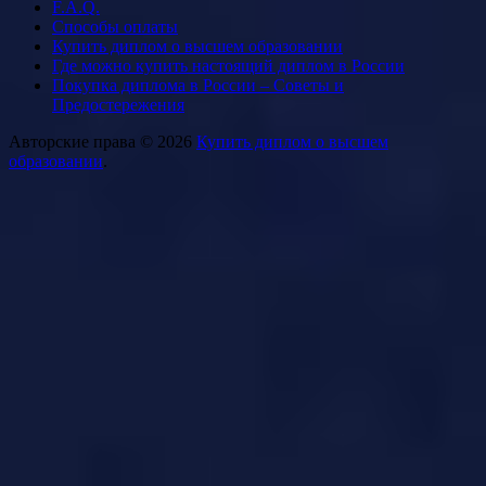
F.A.Q.
Способы оплаты
Купить диплом о высшем образовании
Где можно купить настоящий диплом в России
Покупка диплома в России – Советы и
Предостережения
Авторские права © 2026
Купить диплом о высшем
образовании
.