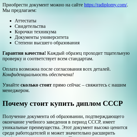
Приобрести документ можно на сайте
https://radiplomy.com/
.
Мы предлагаем:
Аттестаты
Свидетельства
Корочки техникума
Документы университета
Степени высшего образования
Гарантия качества!
Каждый образец проходит тщательную
проверку и соответствует всем стандартам.
Оплата возможна после согласования всех деталей.
Конфиденциальность обеспечена!
Узнайте
сколько стоит
прямо сейчас – свяжитесь с нашим
менеджером.
Почему стоит купить диплом СССР
Получение документа об образовании, подтверждающего
окончание учебного заведения в период СССР, имеет
уникальные преимущества. Этот документ высоко ценится
среди работодателей и может значительно расширить