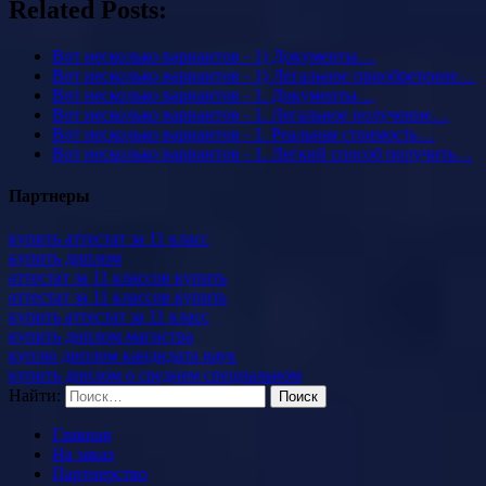
Related Posts:
Вот несколько вариантов - 1) Документы…
Вот несколько вариантов - 1) Легальное приобретение…
Вот несколько вариантов - 1. Документы…
Вот несколько вариантов - 1. Легальное получение…
Вот несколько вариантов - 1. Реальная стоимость…
Вот несколько вариантов - 1. Легкий способ получить…
Партнеры
купить аттестат за 11 класс
купить диплом
аттестат за 11 классов купить
аттестат за 11 классов купить
купить аттестат за 11 класс
купить диплом магистра
куплю диплом кандидата наук
купить диплом о среднем специальном
Найти:
Главная
На заказ
Партнерство