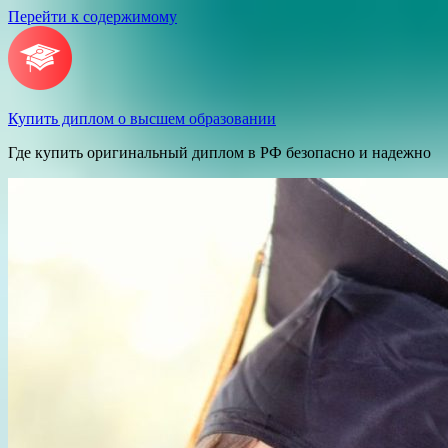
Перейти к содержимому
Купить диплом о высшем образовании
Где купить оригинальный диплом в РФ безопасно и надежно