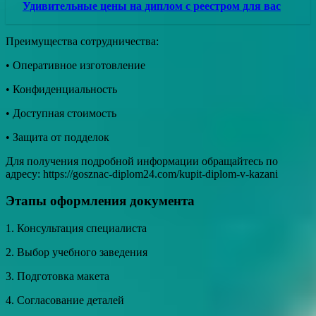
Удивительные цены на диплом с реестром для вас
Преимущества сотрудничества:
• Оперативное изготовление
• Конфиденциальность
• Доступная стоимость
• Защита от подделок
Для получения подробной информации обращайтесь по
адресу: https://gosznac-diplom24.com/kupit-diplom-v-kazani
Этапы оформления документа
1. Консультация специалиста
2. Выбор учебного заведения
3. Подготовка макета
4. Согласование деталей