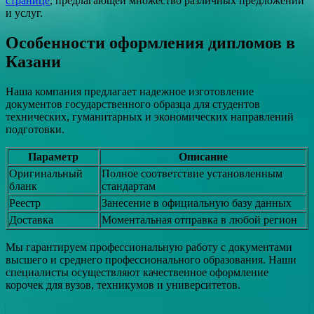
странице
, предлагающей множество различных предложений
и услуг.
Особенности оформления дипломов в
Казани
Наша компания предлагает надежное изготовление
документов государственного образца для студентов
технических, гуманитарных и экономических направлений
подготовки.
Параметр
Описание
Оригинальный
Полное соответствие установленным
бланк
стандартам
Реестр
Занесение в официальную базу данных
Доставка
Моментальная отправка в любой регион
Мы гарантируем профессиональную работу с документами
высшего и среднего профессионального образования. Наши
специалисты осуществляют качественное оформление
корочек для вузов, техникумов и университетов.