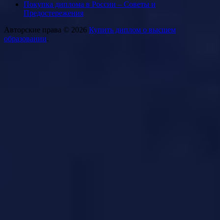
Покупка диплома в России – Советы и
Предостережения
Авторские права © 2026
Купить диплом о высшем
образовании
.