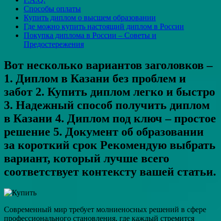
Способы оплаты
Купить диплом о высшем образовании
Где можно купить настоящий диплом в России
Покупка диплома в России – Советы и
Предостережения
Вот несколько вариантов заголовков –
1. Диплом в Казани без проблем и
забот 2. Купить диплом легко и быстро
3. Надежный способ получить диплом
в Казани 4. Диплом под ключ – простое
решение 5. Документ об образовании
за короткий срок Рекомендую выбрать
вариант, который лучше всего
соответствует контексту вашей статьи.
Современный мир требует молниеносных решений в сфере
профессионального становления, где каждый стремится