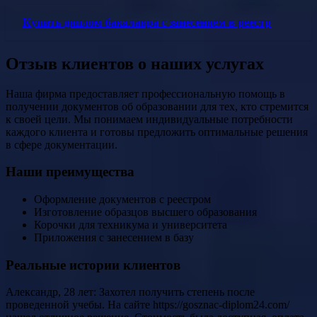
Купить диплом бакалавра с занесением в реестр
Отзыв клиентов о наших услугах
Наша фирма предоставляет профессиональную помощь в
получении документов об образовании для тех, кто стремится
к своей цели. Мы понимаем индивидуальные потребности
каждого клиента и готовы предложить оптимальные решения
в сфере документации.
Наши преимущества
Оформление документов с реестром
Изготовление образцов высшего образования
Корочки для техникума и университета
Приложения с занесением в базу
Реальные истории клиентов
Александр, 28 лет: Захотел получить степень после
проведенной учебы. На сайте https://gosznac-diplom24.com/