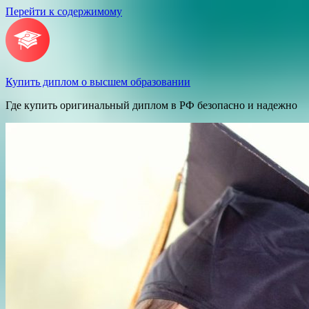
Перейти к содержимому
Купить диплом о высшем образовании
Где купить оригинальный диплом в РФ безопасно и надежно