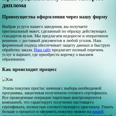
диплома
Преимущества оформления через нашу фирму
Выбрав услуги нашего заведения, вы получаете
оригинальный макет, сделанный по образцу действующих
стандартов вузов. Мы предлагаем недорогое и оперативное
решение, с доставкой документов в любой уголок. Наш
фирменный подход обеспечивает защиту данных и быструю
обработку заказа.
Наш сайт
предлагает полный перечень
услуг и вариант, где приобрести корочку о высшем
образовании.
Как происходит процесс
Этапы покупки просты: начиная с выбора необходимой
программы, заканчивая получением готового сертификата.
Все проведенные операции тщательно контролируются
компанией, что гарантирует получение настоящего
сертификата, полностью соответствующего оригиналу. Узнать
больше о процессе и оформить покупку можно на
нашей