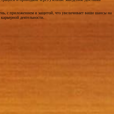
ень, с приложением и защитой, что увеличивает ваши шансы на
 карьерной деятельности.