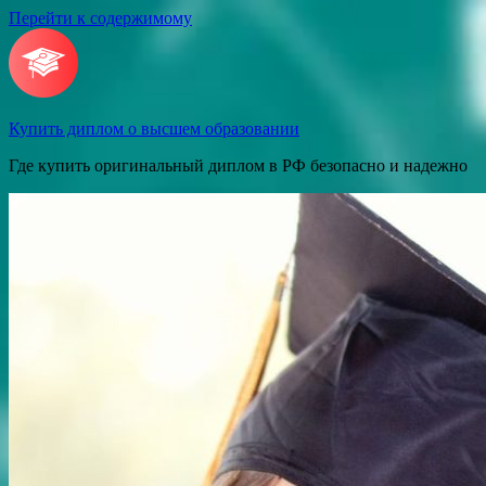
Перейти к содержимому
Купить диплом о высшем образовании
Где купить оригинальный диплом в РФ безопасно и надежно