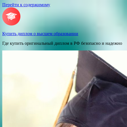
Перейти к содержимому
Купить диплом о высшем образовании
Где купить оригинальный диплом в РФ безопасно и надежно