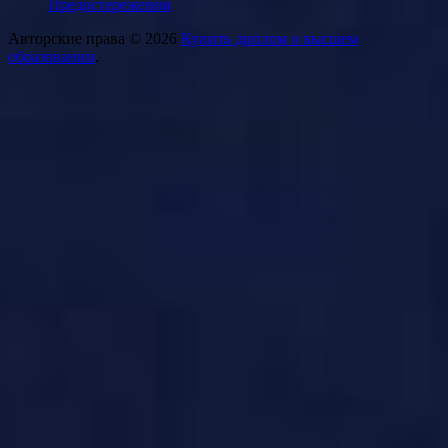
Предостережения
Авторские права © 2026
Купить диплом о высшем
образовании
.