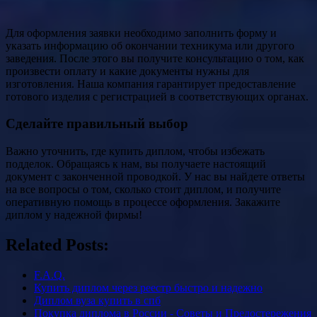
Для оформления заявки необходимо заполнить форму и
указать информацию об окончании техникума или другого
заведения. После этого вы получите консультацию о том, как
произвести оплату и какие документы нужны для
изготовления. Наша компания гарантирует предоставление
готового изделия с регистрацией в соответствующих органах.
Сделайте правильный выбор
Важно уточнить, где купить диплом, чтобы избежать
подделок. Обращаясь к нам, вы получаете настоящий
документ с законченной проводкой. У нас вы найдете ответы
на все вопросы о том, сколько стоит диплом, и получите
оперативную помощь в процессе оформления. Закажите
диплом у надежной фирмы!
Related Posts:
F.A.Q.
Купить диплом через реестр быстро и надежно
Диплом вуза купить в спб
Покупка диплома в России - Советы и Предостережения