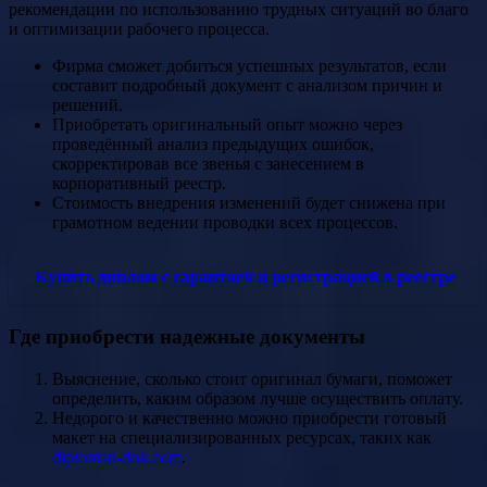
рекомендации по использованию трудных ситуаций во благо
и оптимизации рабочего процесса.
Фирма сможет добиться успешных результатов, если
составит подробный документ с анализом причин и
решений.
Приобретать оригинальный опыт можно через
проведённый анализ предыдущих ошибок,
скорректировав все звенья с занесением в
корпоративный реестр.
Стоимость внедрения изменений будет снижена при
грамотном ведении проводки всех процессов.
Купить диплом с гарантией и регистрацией в реестре
Где приобрести надежные документы
Выяснение, сколько стоит оригинал бумаги, поможет
определить, каким образом лучше осуществить оплату.
Недорого и качественно можно приобрести готовый
макет на специализированных ресурсах, таких как
diploman-dok.com
.