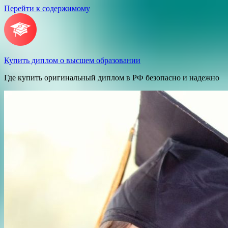
Перейти к содержимому
Купить диплом о высшем образовании
Где купить оригинальный диплом в РФ безопасно и надежно