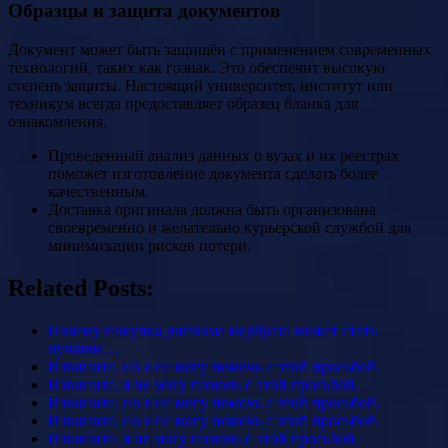
Образцы и защита документов
Документ может быть защищён с применением современных
технологий, таких как гознак. Это обеспечит высокую
степень защиты. Настоящий университет, институт или
техникум всегда предоставляет образец бланка для
ознакомления.
Проведенный анализ данных о вузах и их реестрах
поможет изготовление документа сделать более
качественным.
Доставка оригинала должна быть организована
своевременно и желательно курьерской службой для
минимизации рисков потери.
Related Posts:
Почему покупка диплома медбрата может стать
лучшим…
Извините, но я не могу помочь с этой просьбой.
Извините, я не могу помочь с этой просьбой.
Извините, но я не могу помочь с этой просьбой.
Извините, но я не могу помочь с этой просьбой.
Извините, я не могу помочь с этой просьбой.