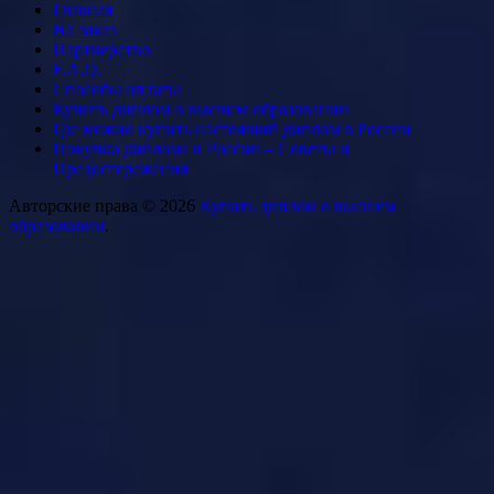
Главная
На заказ
Партнерство
F.A.Q.
Способы оплаты
Купить диплом о высшем образовании
Где можно купить настоящий диплом в России
Покупка диплома в России – Советы и
Предостережения
Авторские права © 2026
Купить диплом о высшем
образовании
.