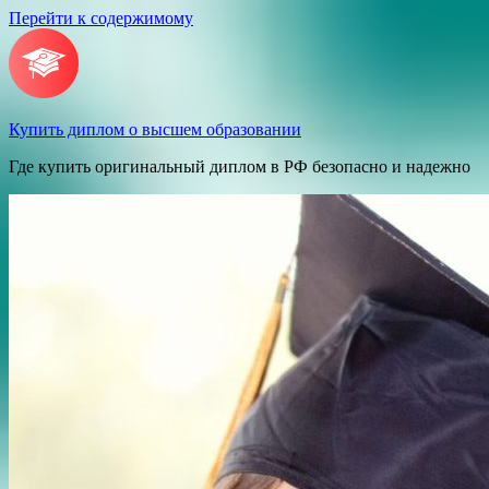
Перейти к содержимому
Купить диплом о высшем образовании
Где купить оригинальный диплом в РФ безопасно и надежно