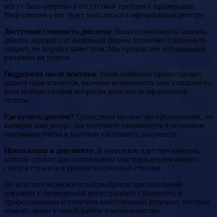
могут быть уверены в отсутствии проблем с проверками.
Информация о вас будет находиться в официальном реестре.
Доступная стоимость диплома
: Ваша возможность заказать
диплом недорого от надежной фирмы позволяет сэкономить
бюджет, не жертвуя качеством. Мы предлагаем оптимальные
расценки на услуги.
Поддержка после покупки
: Наша компания предоставляет
защиту прав клиентов, включая возможность консультации по
всем интересующим вопросам даже после оформления
оплаты.
Где купить диплом?
Существует множество предложений, но
выбирая наш ресурс, вы получаете уверенность в успешном
окончании учебы и наличии настоящего документа.
Приложение к документу
: В комплекте идет приложение,
которое служит дополнительным подтверждением вашего
статуса студента и уровня полученной степени.
Не упустите возможность приобрести оригинальный
документ с проведенной регистрацией! Обратитесь к
профессионалам и получите качественный результат, который
откроет двери к новой работе и возможностям.