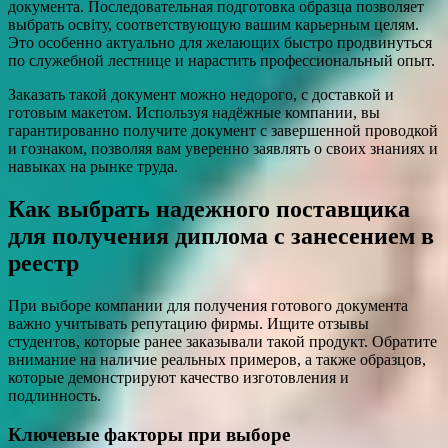
документа. Последовательная подготовка образца позволяет
выбрать освіту, соответствующую вашим карьерным целям.
Это особенно актуально для желающих быстро продвинуться
по служебной лестнице и нарастить профессиональный опыт.
Заказать такой документ можно недорого, с доставкой и
готовым макетом. Используя надёжные компании, вы
гарантированно получите документ с завершенной проводкой
и гознаком, позволяя вам уверенно заявлять о своих знаниях и
навыках на рынке труда.
Как выбрать надежного поставщика
для получения диплома с занесением в
реестр
При выборе компании для получения готового документа
важно учитывать репутацию фирмы. Ищите отзывы
студентов, которые ранее заказывали такой продукт. Обратите
внимание на наличие реальных примеров, а также образцов,
которые демонстрируют качество изготовления и
подлинность.
Ключевые факторы при выборе