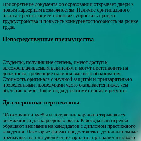
Приобретение документа об образовании открывает двери к
новым карьерным возможностям. Наличие оригинального
бланка с регистрацией позволяет упростить процесс
трудоустройства и повысить конкурентоспособность на рынке
труда.
Непосредственные преимущества
Студенты, получившие степень, имеют доступ к
высокооплачиваемым вакансиям и могут претендовать на
должности, требующие наличия высшего образования.
Стоимость оригинала с научной защитой и предварительно
проведенными процедурами часто оказывается ниже, чем
обучение в вузе. Такой подход экономит время и ресурсы.
Долгосрочные перспективы
Об окончании учебы и получении корочки открываются
возможности для карьерного роста. Работодатели нередко
обращают внимание на кандидатов с дипломом престижного
заведения. Некоторые фирмы предоставляют дополнительные
преимущества или увеличение зарплаты при наличии такого