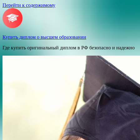
Перейти к содержимому
Купить диплом о высшем образовании
Где купить оригинальный диплом в РФ безопасно и надежно