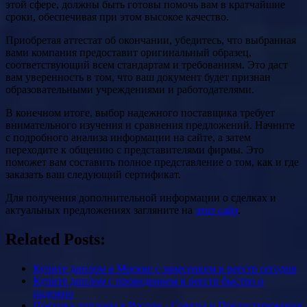
этой сфере, должны быть готовы помочь вам в кратчайшие
сроки, обеспечивая при этом высокое качество.
Приобретая аттестат об окончании, убедитесь, что выбранная
вами компания предоставит оригинальный образец,
соответствующий всем стандартам и требованиям. Это даст
вам уверенность в том, что ваш документ будет признан
образовательными учреждениями и работодателями.
В конечном итоге, выбор надежного поставщика требует
внимательного изучения и сравнения предложений. Начните
с подробного анализа информации на сайте, а затем
переходите к общению с представителями фирмы. Это
поможет вам составить полное представление о том, как и где
заказать ваш следующий сертификат.
Для получения дополнительной информации о сделках и
актуальных предложениях загляните на
этот сайт
.
Related Posts:
Купите диплом в Москве с занесением в реестр сегодня
Купите диплом с проведением в реестр быстро и
надежно
Покупка диплома в России - Советы и Предостережения