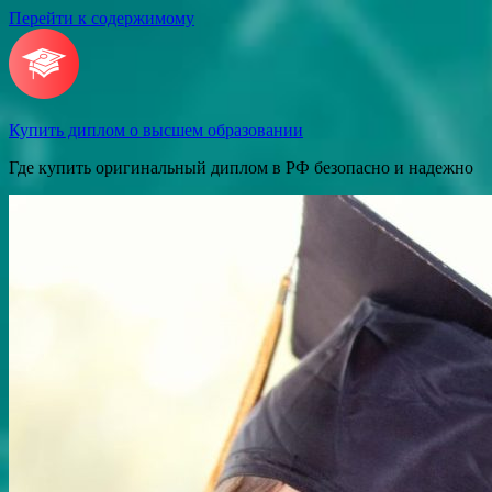
Перейти к содержимому
Купить диплом о высшем образовании
Где купить оригинальный диплом в РФ безопасно и надежно